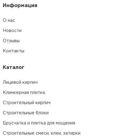
Информация
О нас
Новости
Отзывы
Контакты
Каталог
Лицевой кирпич
Клинкерная плитка
Строительный кирпич
Строительные блоки
Брусчатка и плитка для мощения
Строительные смеси, клеи, затирки