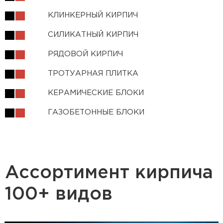
КЛИНКЕРНЫЙ КИРПИЧ
СИЛИКАТНЫЙ КИРПИЧ
РЯДОВОЙ КИРПИЧ
ТРОТУАРНАЯ ПЛИТКА
КЕРАМИЧЕСКИЕ БЛОКИ
ГАЗОБЕТОННЫЕ БЛОКИ
Ассортимент кирпича
100+ видов