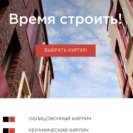
Время строить!
ВЫБРАТЬ КИРПИЧ
ОБЛИЦОВОЧНЫЙ КИРПИЧ
КЕРАМИЧЕСКИЙ КИРПИЧ