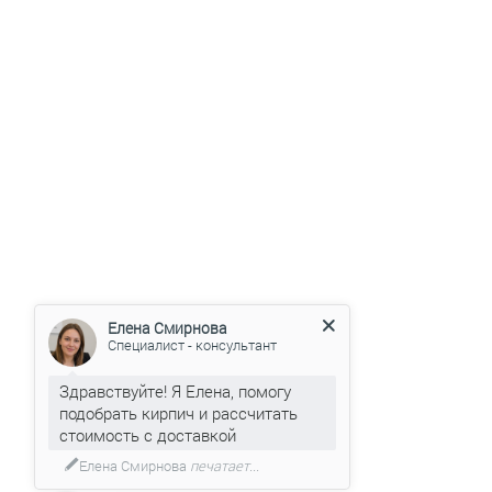
Елена Смирнова
Специалист - консультант
Здравствуйте! Я Елена, помогу
подобрать кирпич и рассчитать
стоимость с доставкой
Подсказать по вашему проекту?