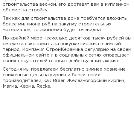
строительства весной, его доставят вам в купленном
объеме на стройку.
Так как для строительства дома требуется вложить
более миллиона руб на закупку строительных
материалов, то экономия будет очевидна.
По крайней мере несколько десятков тысяч рублей вы
сможете сэкономить на покупке кирпича в зимний
период. Компания СтройКерамика регулярно на своем
официальном сайте и в социальных сетях оповещает
своих покупателей о новых действующих акциях.
Сегодня мы предлагаем бесплатно зимнее хранение
сниженные цены на кирпич и блоки таких
производителей, как Braer, Железногорский кирпич,
Магма, Керма, Recke.