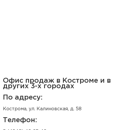
Офис продаж в Костроме и в
других 3-х городах
По адресу:
Кострома, ул. Калиновская, д. 58
Телефон: