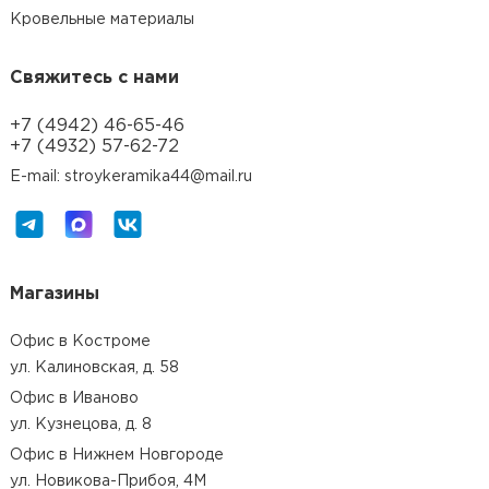
Кровельные материалы
Свяжитесь с нами
+7 (4942) 46-65-46
+7 (4932) 57-62-72
E-mail: stroykeramika44@mail.ru
Магазины
Офис в Костроме
ул. Калиновская, д. 58
Офис в Иваново
ул. Кузнецова, д. 8
Офис в Нижнем Новгороде
ул. Новикова-Прибоя, 4М