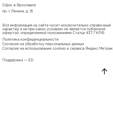
Офис в Ярославле
пр-т Ленина, д. 16
Вся информация на сайте носит исключительно справочный
характер и ни при каких условиях не является публичной
офертой, определяемой положениями Статьи 437 ГКРФ
Политика конфиденциальности
Согласие на обработку персональных данных
Согласие на использование cookies и сервиса Яндекс.Метрик
Поддержка — ED