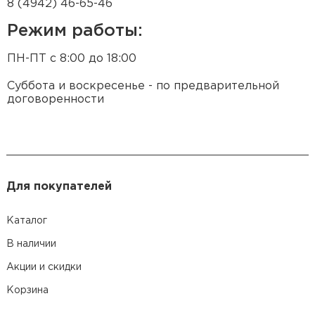
8 (4942) 46-65-46
Режим работы:
ПН-ПТ с 8:00 до 18:00
Суббота и воскресенье - по предварительной
договоренности
Для покупателей
Каталог
В наличии
Акции и скидки
Корзина