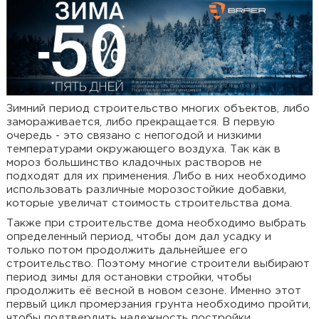
Зимний период строительство многих объектов, либо
замораживается, либо прекращается. В первую
очередь - это связано с непогодой и низкими
температурами окружающего воздуха. Так как в
мороз большинство кладочных растворов не
подходят для их применения. Либо в них необходимо
использовать различные морозостойкие добавки,
которые увеличат стоимость строительства дома.
Также при строительстве дома необходимо выбрать
определенный период, чтобы дом дал усадку и
только потом продолжить дальнейшее его
строительство. Поэтому многие строители выбирают
период зимы для остановки стройки, чтобы
продолжить её весной в новом сезоне. Именно этот
первый цикл промерзания грунта необходимо пройти,
чтобы подтвердить надежность постройки.