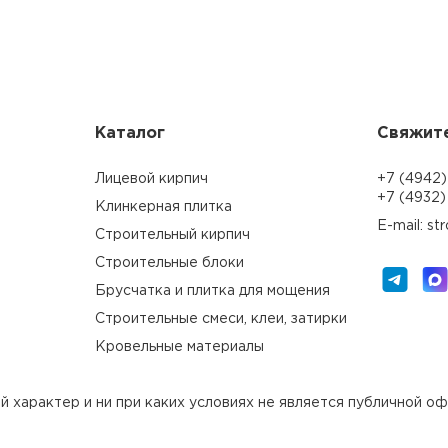
Каталог
Свяжите
Лицевой кирпич
+7 (4942)
+7 (4932)
Клинкерная плитка
E-mail: s
Строительный кирпич
Строительные блоки
Брусчатка и плитка для мощения
Строительные смеси, клеи, затирки
Кровельные материалы
й характер и ни при каких условиях не является публичной 